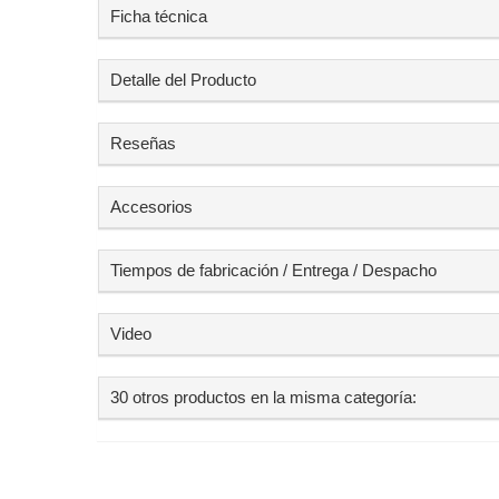
Ficha técnica
Detalle del Producto
Reseñas
Accesorios
Tiempos de fabricación / Entrega / Despacho
Video
30 otros productos en la misma categoría: