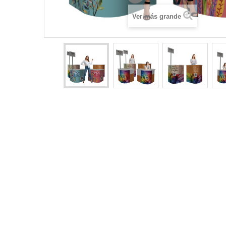
Ver más grande