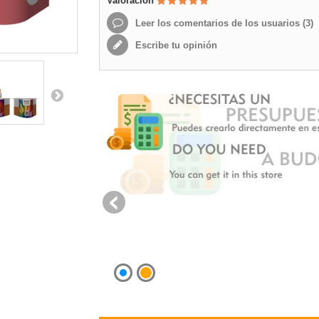
Valoración
Leer los comentarios de los usuarios (
3
)
Escribe tu opinión