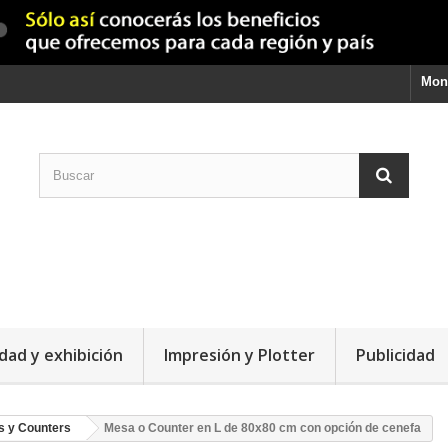
Mon
dad y exhibición
Impresión y Plotter
Publicidad
 y Counters
Mesa o Counter en L de 80x80 cm con opción de cenefa