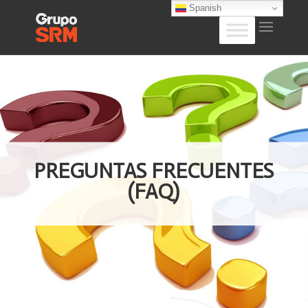
Spanish
PREGUNTAS FRECUENTES
(FAQ)