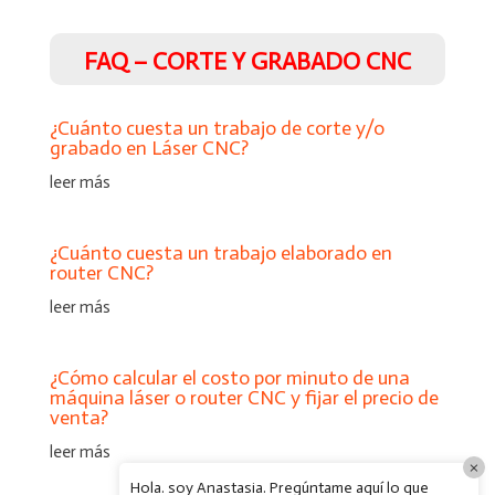
FAQ – CORTE Y GRABADO CNC
¿Cuánto cuesta un trabajo de corte y/o
grabado en Láser CNC?
leer más
¿Cuánto cuesta un trabajo elaborado en
router CNC?
leer más
¿Cómo calcular el costo por minuto de una
máquina láser o router CNC y fijar el precio de
venta?
leer más
×
Hola. soy Anastasia. Pregúntame aquí lo que