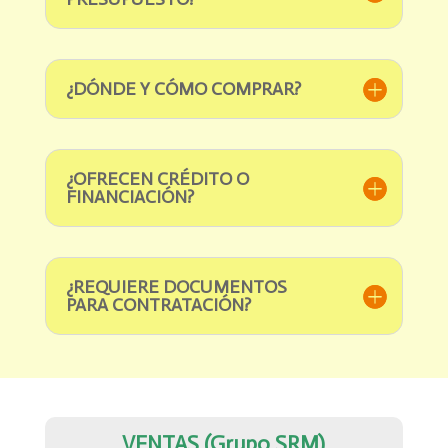
¿DÓNDE Y CÓMO COMPRAR?
¿OFRECEN CRÉDITO O
FINANCIACIÓN?
¿REQUIERE DOCUMENTOS
PARA CONTRATACIÓN?
VENTAS (Grupo SRM)