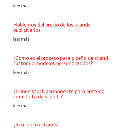
leer más
Hablemos del precio de los stands
publicitarios
leer más
¿Cómo es el proceso para diseño de stand
custom o modelos personalizados?
leer más
¿Tienen stock permanente para entrega
inmediata de stands?
leer más
¿Rentan los stands?