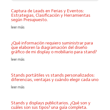
Captura de Leads en Ferias y Eventos:
Estrategias, Clasificación y Herramientas
según Presupuesto.
leer más
¿Qué información requiero suministrar para
que elaboren la diagramación del diseño
gráfico de mi display o mobiliario para stand?
leer más
Stands portátiles vs stands personalizados:
diferencias, ventajas y cuándo elegir cada uno
leer más
Stands y displays publicitarios. ¿Qué son y
cuáles son sus tipos? una guía completa.