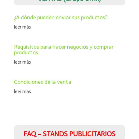
¿A dónde pueden enviar sus productos?
leer más
Requisitos para hacer negocios y comprar
productos.
leer más
Condiciones de la venta
leer más
FAQ – STANDS PUBLICITARIOS