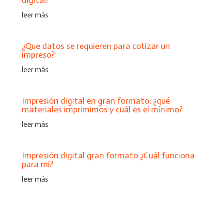
digital?
leer más
¿Que datos se requieren para cotizar un
impreso?
leer más
Impresión digital en gran formato: ¿qué
materiales imprimimos y cuál es el mínimo?
leer más
Impresión digital gran formato ¿Cuál funciona
para mi?
leer más