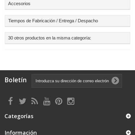
Accesorios
Tiempos de Fabricación / Entrega / Despacho
30 otros productos en la misma categoría:
Boletín
Categorías
Información