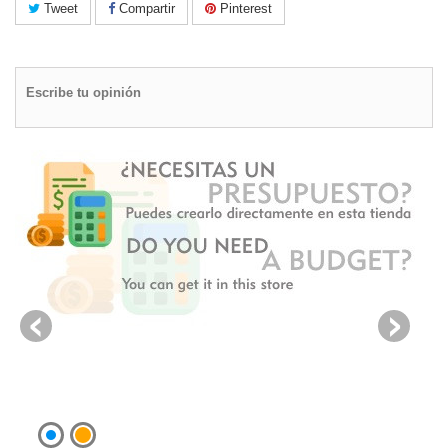
Tweet
Compartir
Pinterest
Escribe tu opinión