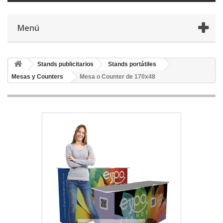
Menú
Stands publicitarios
Stands portátiles
Mesas y Counters
Mesa o Counter de 170x48