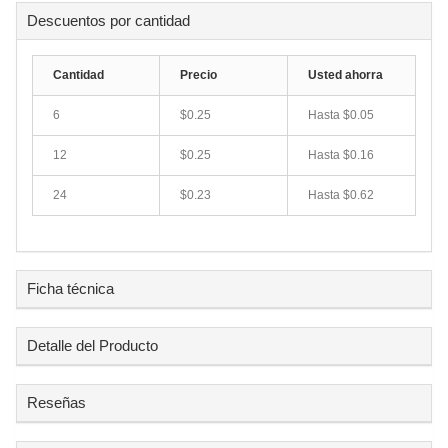
Descuentos por cantidad
Cantidad
Precio
Usted ahorra
6
$0.25
Hasta $0.05
12
$0.25
Hasta $0.16
24
$0.23
Hasta $0.62
Ficha técnica
Detalle del Producto
Reseñas