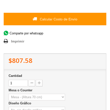
Calcular Costo de Envío
Comparte por whatsapp
Imprimir
$807.58
Cantidad
Mesa o Counter
Diseño Gráfico