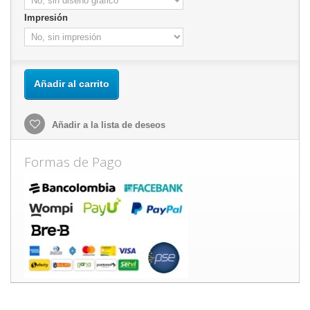
Impresión
Añadir al carrito
Añadir a la lista de deseos
Formas de Pago