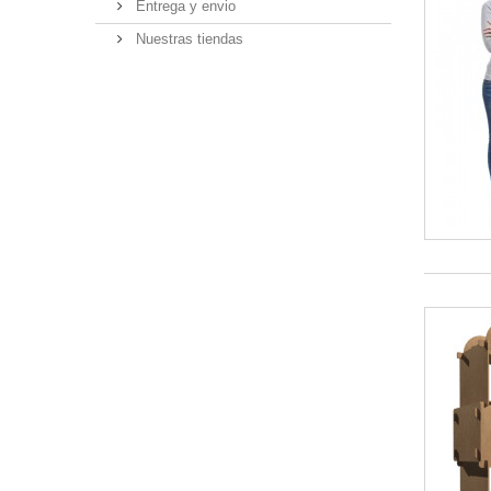
Entrega y envio
Nuestras tiendas