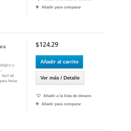
Añadir para comparar
$124.29
ara
Añadir al carrito
ológico y
L-
 fácil de
Ver más / Detalle
para ferias
Añadir a la lista de deseos
Añadir para comparar