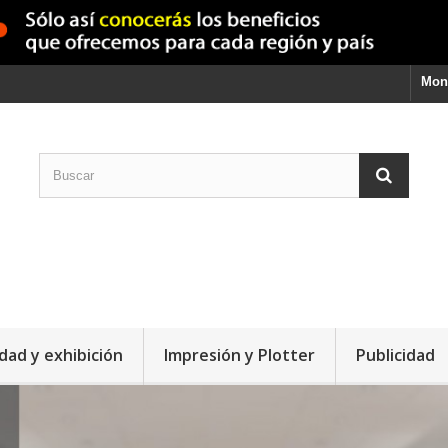
Mon
dad y exhibición
Impresión y Plotter
Publicidad