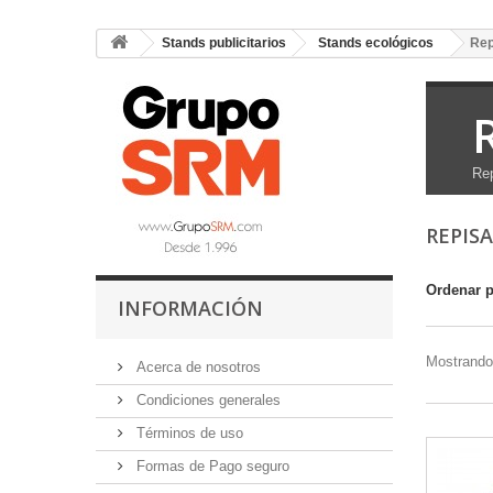
Stands publicitarios
Stands ecológicos
Rep
Rep
REPISA
Ordenar 
INFORMACIÓN
Mostrando 
Acerca de nosotros
Condiciones generales
Términos de uso
Formas de Pago seguro