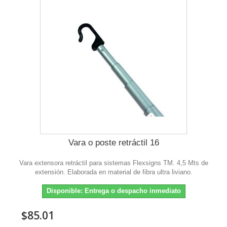
Vara o poste retráctil 16
Vara extensora retráctil para sistemas Flexsigns TM. 4,5 Mts de
extensión. Elaborada en material de fibra ultra liviano.
Disponible: Entrega o despacho inmediato
$85.01