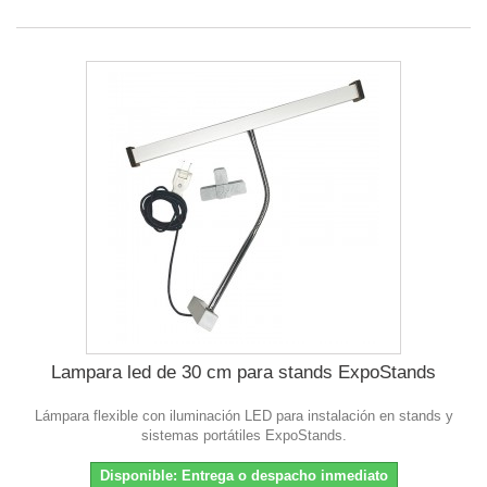
Lampara led de 30 cm para stands ExpoStands
Lámpara flexible con iluminación LED para instalación en stands y
sistemas portátiles ExpoStands.
Disponible: Entrega o despacho inmediato