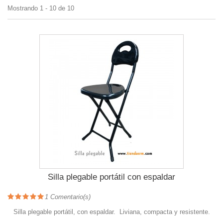
Mostrando 1 - 10 de 10
Silla plegable portátil con espaldar
1
Comentario(s)
Silla plegable portátil, con espaldar. Liviana, compacta y resistente.