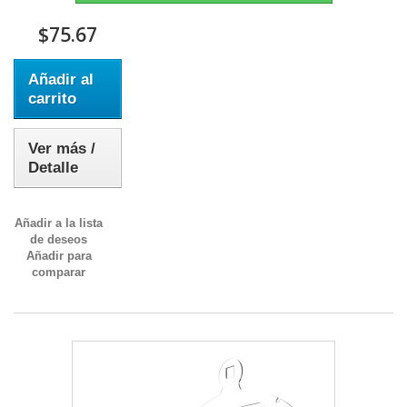
$75.67
Añadir al
carrito
Ver más /
Detalle
Añadir a la lista
de deseos
Añadir para
comparar