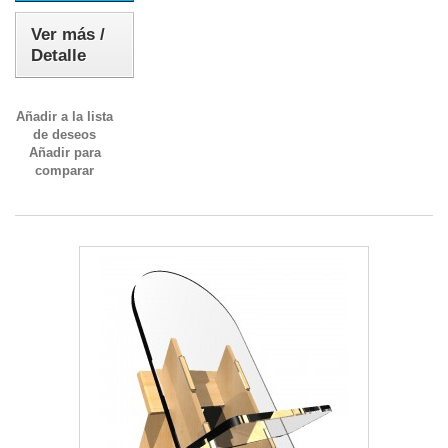
Ver más /
Detalle
Añadir a la lista
de deseos
Añadir para
comparar