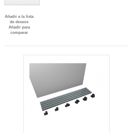
Añadir a la lista
de deseos
Añadir para
comparar