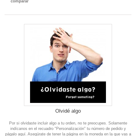
comparar
Olvidé algo
Por si olvidaste incluir algo a tu orden, no te preocupes. Solamente
indícanos en el recuadro "Personalización" tu número de pedido y
págalo aquí. Asegúrate de tener la página en la moneda en la que vas a