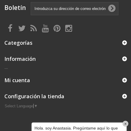
Boletín
Categorías
Información
---
Mi cuenta
Configuración la tienda
Select Language
▼