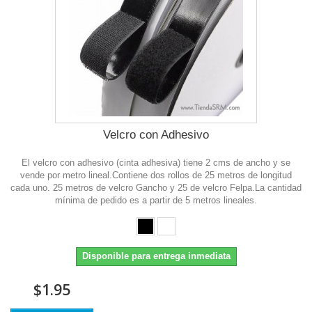
Velcro con Adhesivo
El velcro con adhesivo (cinta adhesiva) tiene 2 cms de ancho y se
vende por metro lineal.Contiene dos rollos de 25 metros de longitud
cada uno. 25 metros de velcro Gancho y 25 de velcro Felpa.La cantidad
mínima de pedido es a partir de 5 metros lineales.
Disponible para entrega inmediata
$1.95