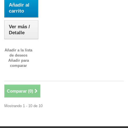
Añadir al
carrito
Ver más /
Detalle
Añadir a la lista
de deseos
Añadir para
comparar
Comparar (
0
)
Mostrando 1 - 10 de 10