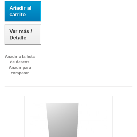
Añadir al
carrito
Ver más /
Detalle
Añadir a la lista
de deseos
Añadir para
comparar