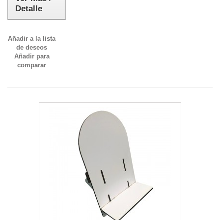
Detalle
Añadir a la lista
de deseos
Añadir para
comparar