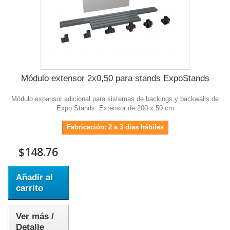
Módulo extensor 2x0,50 para stands ExpoStands
Módulo expansor adicional para sistemas de backings y backwalls de
Expo Stands. Extensor de 200 x 50 cm
Fabricación: 2 a 3 días hábiles
$148.76
Añadir al
carrito
Ver más /
Detalle