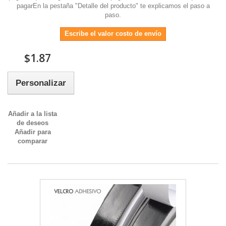
pagarEn la pestaña "Detalle del producto" te explicamos el paso a
paso.
Escribe el valor costo de envío
$1.87
Personalizar
Añadir a la lista
de deseos
Añadir para
comparar