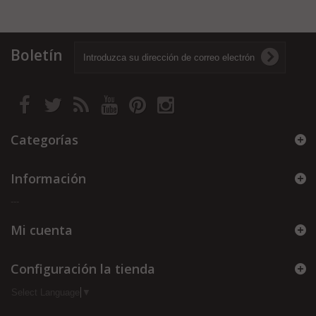
Boletín
Categorías
Información
---
Mi cuenta
Configuración la tienda
Select Language
▼