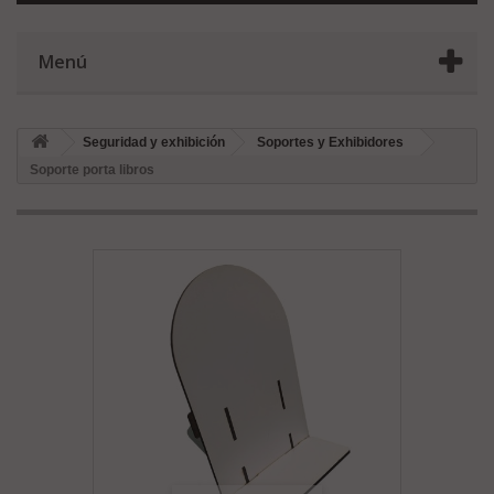
Menú
Seguridad y exhibición
Soportes y Exhibidores
Soporte porta libros