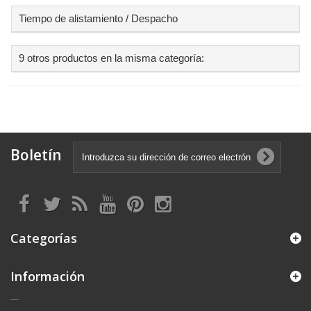
Tiempo de alistamiento / Despacho
9 otros productos en la misma categoría:
Boletín
Categorías
Información
---