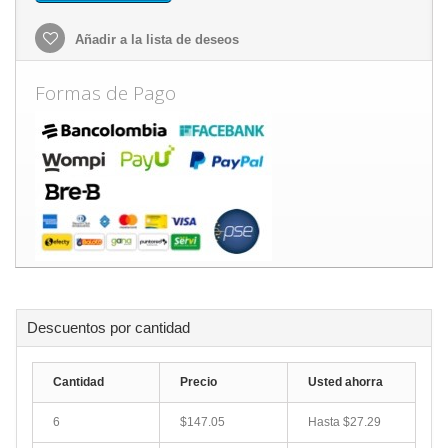
Añadir a la lista de deseos
Formas de Pago
Descuentos por cantidad
Cantidad
Precio
Usted ahorra
6
$147.05
Hasta
$27.29