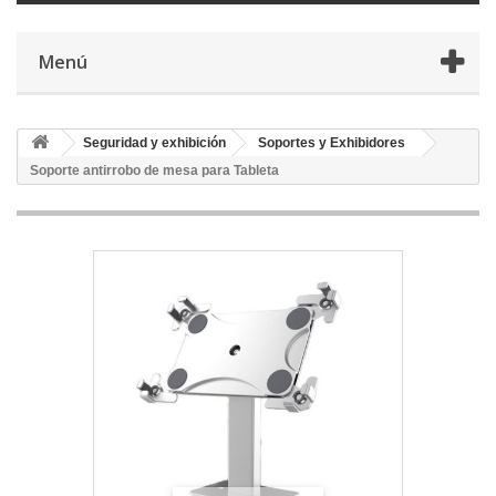
Menú
Seguridad y exhibición
Soportes y Exhibidores
Soporte antirrobo de mesa para Tableta