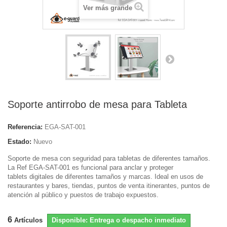
Ver más grande
Soporte antirrobo de mesa para Tableta
Referencia:
EGA-SAT-001
Estado:
Nuevo
Soporte de mesa con seguridad para tabletas de diferentes tamaños.
La Ref EGA-SAT-001 es funcional para anclar y proteger
tablets digitales de diferentes tamaños y marcas. Ideal en usos de
restaurantes y bares, tiendas, puntos de venta itinerantes, puntos de
atención al público y puestos de trabajo expuestos.
6
Artículos
Disponible: Entrega o despacho inmediato