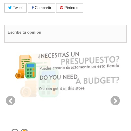
Tweet
Compartir
Pinterest
Escribe tu opinión