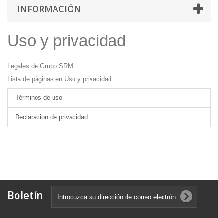
INFORMACIÓN
Uso y privacidad
Legales de Grupo SRM
Lista de páginas en Uso y privacidad:
Términos de uso
Declaracion de privacidad
Boletín