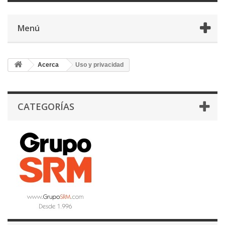
Menú
Acerca
Uso y privacidad
CATEGORÍAS