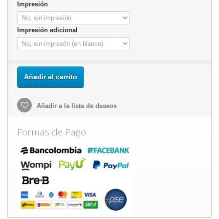
Impresión
Impresión adicional
Añadir al carrito
Añadir a la lista de deseos
Formas de Pago