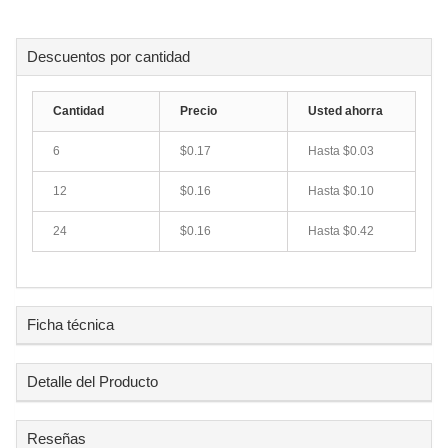
Descuentos por cantidad
Cantidad
Precio
Usted ahorra
6
$0.17
Hasta $0.03
12
$0.16
Hasta $0.10
24
$0.16
Hasta $0.42
Ficha técnica
Detalle del Producto
Reseñas