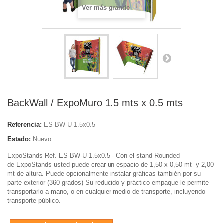
Ver más grande
BackWall / ExpoMuro 1.5 mts x 0.5 mts
Referencia:
ES-BW-U-1.5x0.5
Estado:
Nuevo
ExpoStands Ref. ES-BW-U-1.5x0.5 -
Con el stand Rounded
de ExpoStands usted puede crear un espacio de 1,50 x 0,50 mt y 2,00
mt de altura. Puede opcionalmente instalar gráficas también por su
parte exterior (360 grados) Su reducido y práctico empaque le permite
transportarlo a mano, o en cualquier medio de transporte, incluyendo
transporte público.