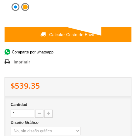
Calcular Costo de Envío
Comparte por whatsapp
Imprimir
$539.35
Cantidad
Diseño Gráfico