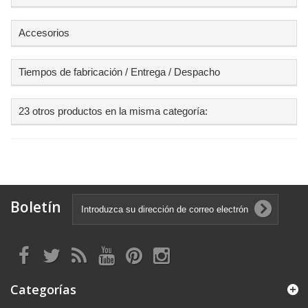
Accesorios
Tiempos de fabricación / Entrega / Despacho
23 otros productos en la misma categoría:
Boletín
Categorías