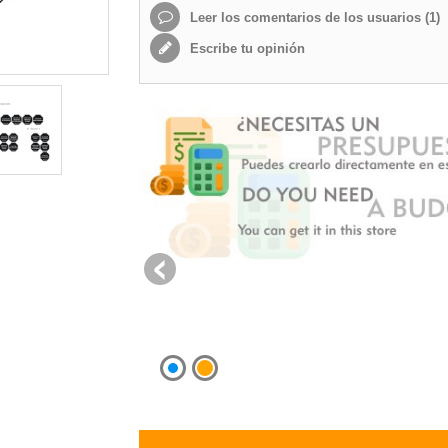
Leer los comentarios de los usuarios (
1
)
Escribe tu opinión