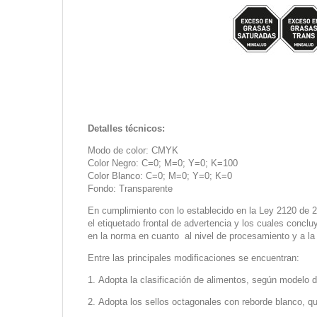
Detalles técnicos:
Modo de color: CMYK
Color Negro: C=0; M=0; Y=0; K=100
Color Blanco: C=0; M=0; Y=0; K=0
Fondo: Transparente
En cumplimiento con lo establecido en la Ley 2120 de 20
el etiquetado frontal de advertencia y los cuales concl
en la norma en cuanto al nivel de procesamiento y a la e
Entre las principales modificaciones se encuentran:
Adopta la clasificación de alimentos, según modelo
Adopta los sellos octagonales con reborde blanco, q