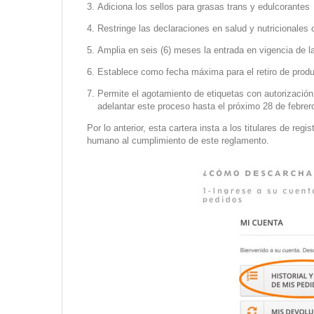
Adiciona los sellos para grasas trans y edulcorantes
Restringe las declaraciones en salud y nutricionales
Amplia en seis (6) meses la entrada en vigencia de l
Establece como fecha máxima para el retiro de produ
Permite el agotamiento de etiquetas con autorización d
adelantar este proceso hasta el próximo 28 de febrer
Por lo anterior, esta cartera insta a los titulares de r
humano al cumplimiento de este reglamento.