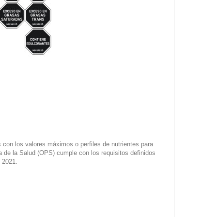
s con los valores máximos o perfiles de nutrientes para
a de la Salud (OPS) cumple con los requisitos definidos
e 2021.