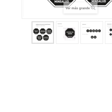
Ver más grande