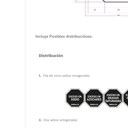
Incluye Posibles distribuciónes: