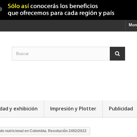
Mon
dad y exhibición
Impresión y Plotter
Publicidad
ado nutricional en Colombia. Resolución 2492/2022