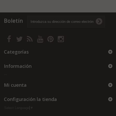
Boletín
Categorías
Información
---
Mi cuenta
Configuración la tienda
Select Language
▼