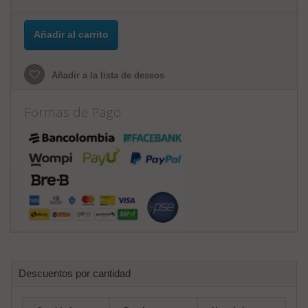
Añadir al carrito
Añadir a la lista de deseos
Formas de Pago
Descuentos por cantidad