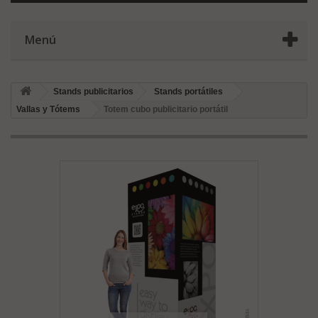
Menú
Stands publicitarios
Stands portátiles
Vallas y Tótems
Totem cubo publicitario portátil