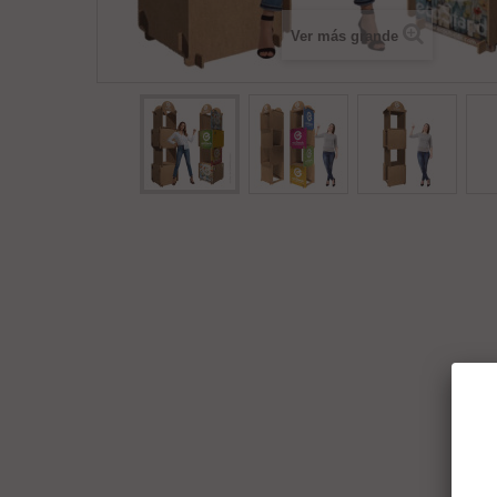
Ver más grande