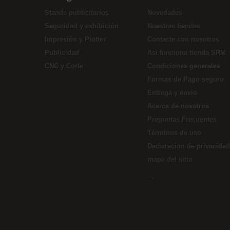
Stands publicitarios
Novedades
Seguridad y exhibición
Nuestras tiendas
Impresión y Plotter
Contacte con nosotros
Publicidad
Asi funciona tienda SRM
CNC y Corte
Condiciones generales
Formas de Pago seguro
Entrega y envio
Acerca de nosotros
Preguntas Frecuentes
Términos de uso
Declaracion de privacidad
mapa del sitio
---