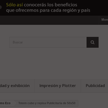
Mon
dad y exhibición
Impresión y Plotter
Publicidad
ems Eco
Totem cubo y repisa Publicitaria de 50x50