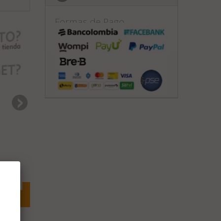
Formas de Pago