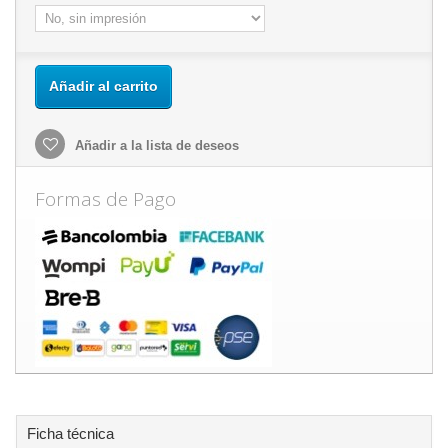
Añadir al carrito
Añadir a la lista de deseos
Formas de Pago
Ficha técnica