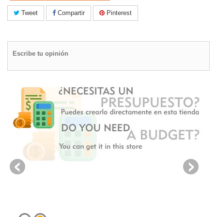
Tweet
Compartir
Pinterest
Escribe tu opinión