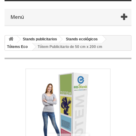
Menú
Stands publicitarios
Stands ecológicos
Tótems Eco
Tótem Publicitario de 50 cm x 200 cm