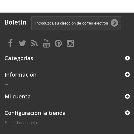
Boletín
Categorías
Información
---
Mi cuenta
Configuración la tienda
Select Language
▼