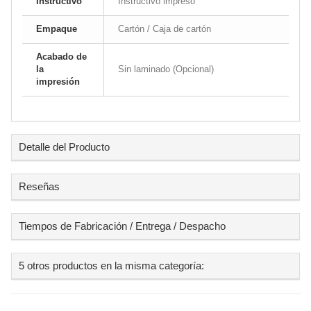
Instructivo
Instructivo impreso
Empaque
Cartón / Caja de cartón
Acabado de
la
Sin laminado (Opcional)
impresión
Detalle del Producto
Reseñas
Tiempos de Fabricación / Entrega / Despacho
5 otros productos en la misma categoría: