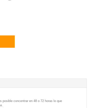
s posible concentrar en 48 o 72 horas lo que
te.