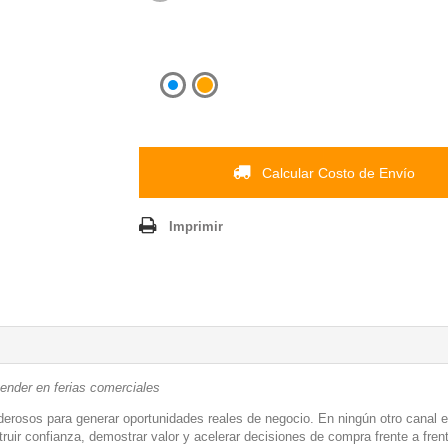
Calcular Costo de Envío
Imprimir
ender en ferias comerciales
erosos para generar oportunidades reales de negocio. En ningún otro canal e
uir confianza, demostrar valor y acelerar decisiones de compra frente a fren