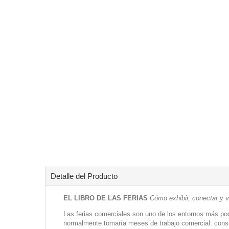
Detalle del Producto
EL LIBRO DE LAS FERIAS
Cómo exhibir, conectar y v
Las ferias comerciales son uno de los entornos más pod
normalmente tomaría meses de trabajo comercial: constr