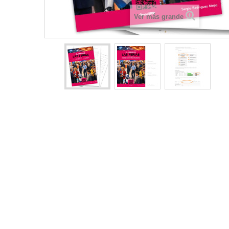
Ver más grande