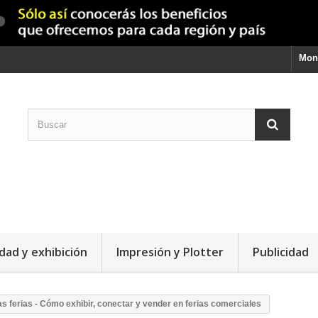
Mon
dad y exhibición
Impresión y Plotter
Publicidad
las ferias - Cómo exhibir, conectar y vender en ferias comerciales