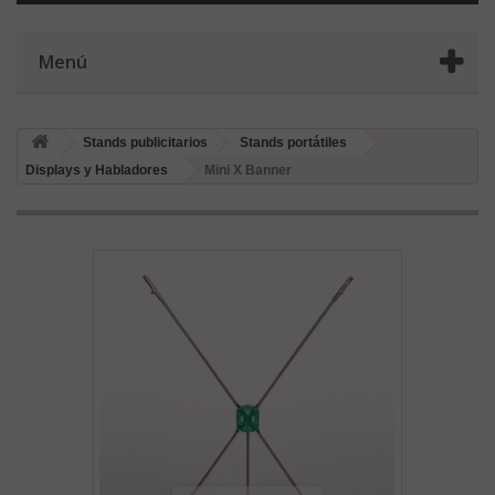
Menú
Stands publicitarios
Stands portátiles
Displays y Habladores
Mini X Banner