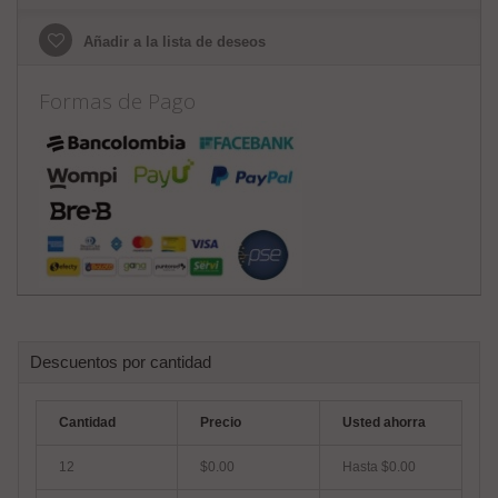
Añadir a la lista de deseos
Formas de Pago
Descuentos por cantidad
Cantidad
Precio
Usted ahorra
12
$0.00
Hasta $0.00