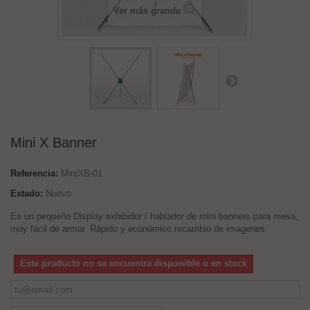
Ver más grande
Mini X Banner
Referencia:
MiniXB-01
Estado:
Nuevo
Es un pequeño Display exhibidor / hablador de mini banners para mesa,
muy fácil de armar. Rápido y económico recambio de imagenes.
Este producto no se encuentra disponible o en stock