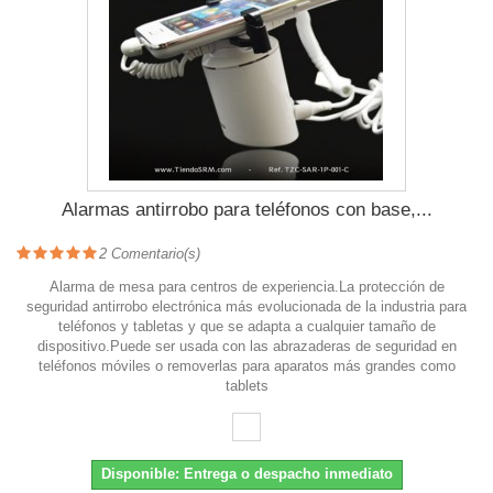
Alarmas antirrobo para teléfonos con base,...
2
Comentario(s)
Alarma de mesa para centros de experiencia.La protección de
seguridad antirrobo electrónica más evolucionada de la industria para
teléfonos y tabletas y que se adapta a cualquier tamaño de
dispositivo.Puede ser usada con las abrazaderas de seguridad en
teléfonos móviles o removerlas para aparatos más grandes como
tablets
Disponible: Entrega o despacho inmediato