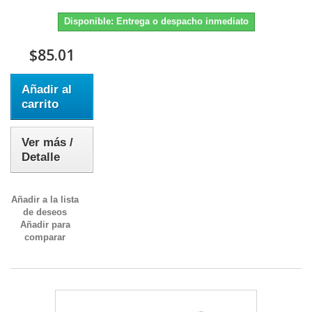
Disponible: Entrega o despacho inmediato
$85.01
Añadir al
carrito
Ver más /
Detalle
Añadir a la lista
de deseos
Añadir para
comparar