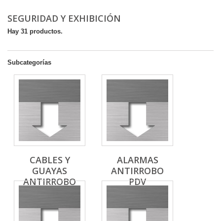
SEGURIDAD Y EXHIBICIÓN
Hay 31 productos.
Subcategorías
CABLES Y
ALARMAS
GUAYAS
ANTIRROBO
ANTIRROBO
PDV