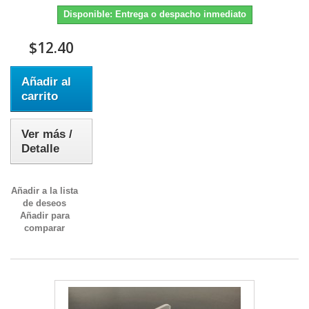
Disponible: Entrega o despacho inmediato
$12.40
Añadir al
carrito
Ver más /
Detalle
Añadir a la lista
de deseos
Añadir para
comparar