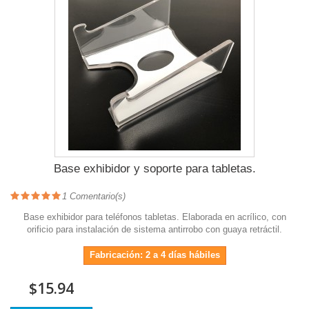
Base exhibidor y soporte para tabletas.
1
Comentario(s)
Base exhibidor para teléfonos tabletas. Elaborada en acrílico, con
orificio para instalación de sistema antirrobo con guaya retráctil.
Fabricación: 2 a 4 días hábiles
$15.94