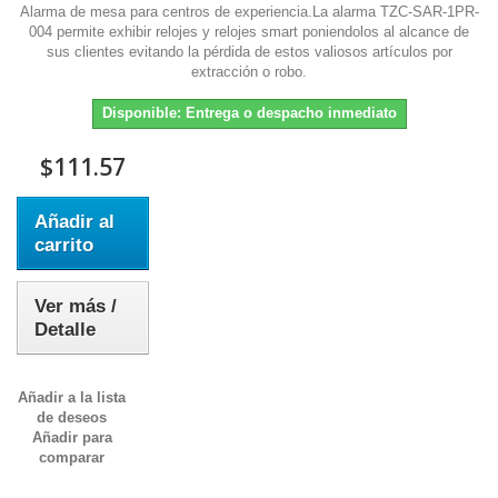
Alarma de mesa para centros de experiencia.La alarma TZC-SAR-1PR-
004 permite exhibir relojes y relojes smart poniendolos al alcance de
sus clientes evitando la pérdida de estos valiosos artículos por
extracción o robo.
Disponible: Entrega o despacho inmediato
$111.57
Añadir al
carrito
Ver más /
Detalle
Añadir a la lista
de deseos
Añadir para
comparar