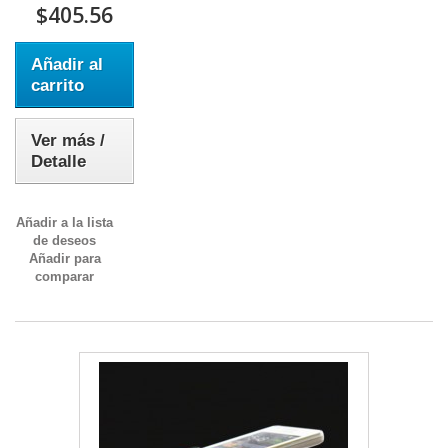
$405.56
Añadir al
carrito
Ver más /
Detalle
Añadir a la lista
de deseos
Añadir para
comparar