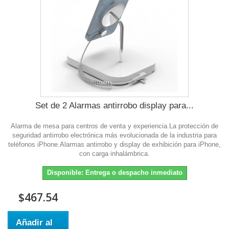
Set de 2 Alarmas antirrobo display para...
Alarma de mesa para centros de venta y experiencia.La protección de
seguridad antirrobo electrónica más evolucionada de la industria para
teléfonos iPhone.Alarmas antirrobo y display de exhibición para iPhone,
con carga inhalámbrica.
Disponible: Entrega o despacho inmediato
$467.54
Añadir al