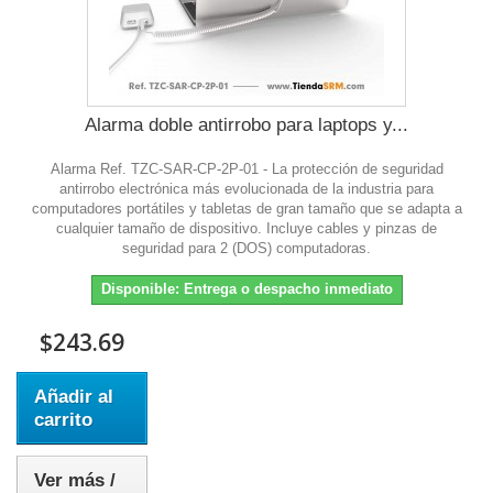
Alarma doble antirrobo para laptops y...
Alarma Ref. TZC-SAR-CP-2P-01 - La protección de seguridad
antirrobo electrónica más evolucionada de la industria para
computadores portátiles y tabletas de gran tamaño que se adapta a
cualquier tamaño de dispositivo. Incluye cables y pinzas de
seguridad para 2 (DOS) computadoras.
Disponible: Entrega o despacho inmediato
$243.69
Añadir al
carrito
Ver más /