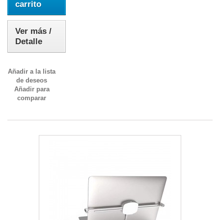
carrito
Ver más /
Detalle
Añadir a la lista
de deseos
Añadir para
comparar