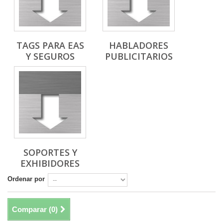
TAGS PARA EAS
HABLADORES
Y SEGUROS
PUBLICITARIOS
SOPORTES Y
EXHIBIDORES
Ordenar por
Comparar (
0
)