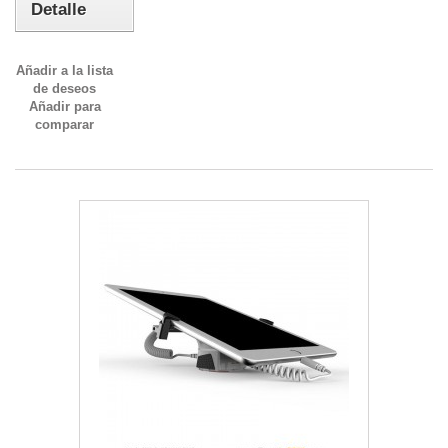
Detalle
Añadir a la lista
de deseos
Añadir para
comparar