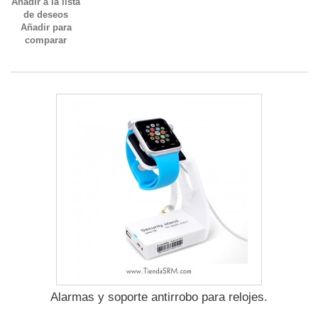
Añadir a la lista
de deseos
Añadir para
comparar
Alarmas y soporte antirrobo para relojes.