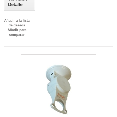
Detalle
Añadir a la lista
de deseos
Añadir para
comparar