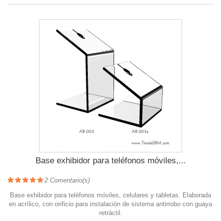
Base exhibidor para teléfonos móviles,...
2
Comentario(s)
Base exhibidor para teléfonos móviles, celulares y tabletas. Elaborada
en acrílico, con orificio para instalación de sistema antirrobo con guaya
retráctil.