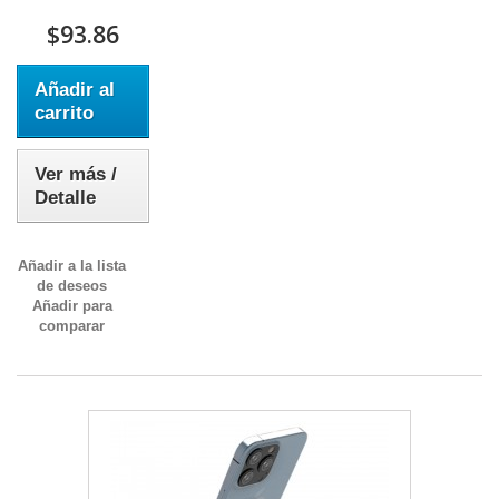
$93.86
Añadir al
carrito
Ver más /
Detalle
Añadir a la lista
de deseos
Añadir para
comparar