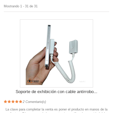
Mostrando 1 - 31 de 31
Soporte de exhibición con cable antirrobo...
2
Comentario(s)
La clave para completar la venta es poner el producto en manos de la