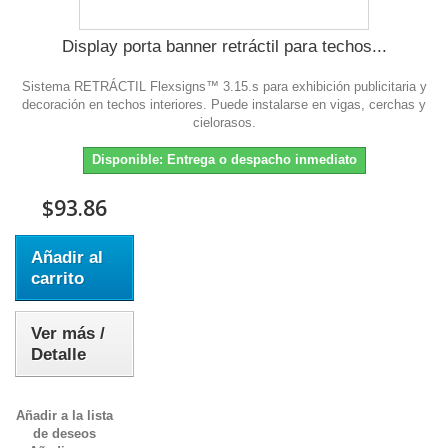
Display porta banner retráctil para techos...
Sistema RETRÁCTIL Flexsigns™ 3.15.s para exhibición publicitaria y
decoración en techos interiores. Puede instalarse en vigas, cerchas y
cielorasos.
Disponible: Entrega o despacho inmediato
$93.86
Añadir al
carrito
Ver más /
Detalle
Añadir a la lista
de deseos