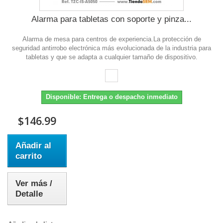
Alarma para tabletas con soporte y pinza...
Alarma de mesa para centros de experiencia.La protección de
seguridad antirrobo electrónica más evolucionada de la industria para
tabletas y que se adapta a cualquier tamaño de dispositivo.
Disponible: Entrega o despacho inmediato
$146.99
Añadir al
carrito
Ver más /
Detalle