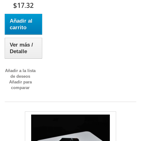
$17.32
Añadir al
carrito
Ver más /
Detalle
Añadir a la lista
de deseos
Añadir para
comparar