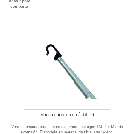
Añadir para
comparar
Vara o poste retráctil 16
Vara extensora retráctil para sistemas Flexsigns TM. 4,5 Mts de
extensión. Elaborada en material de fibra ultra liviano.