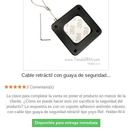
Cable retráctil con guaya de seguridad...
3
Comentario(s)
La clave para completar la venta es poner el producto en manos de la
cliente. ¿Cómo se puede hacer esto sin sacrificar la seguridad del
producto? La respuesta es con un soporte adhesivo antirrobo robusto,
con cable tipo guaya de seguridad retráctil tipo yoyo Ref. Holder-W-4
Disponible para entrega inmediata