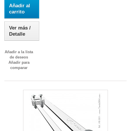
Añadir al
carrito
Ver más /
Detalle
Añadir a la lista
de deseos
Añadir para
comparar