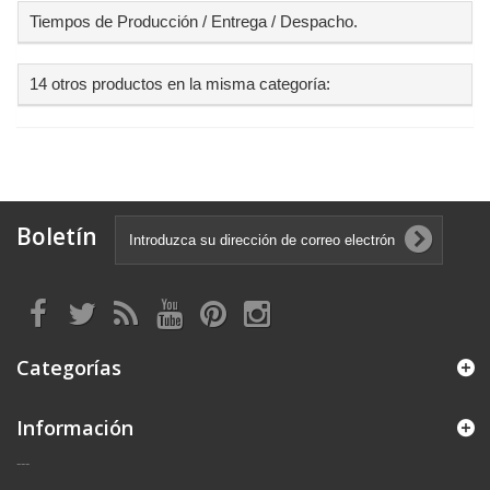
Tiempos de Producción / Entrega / Despacho.
14 otros productos en la misma categoría:
Boletín
Categorías
Información
---