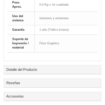
Peso
0,4 Kg x mt cuadrado
Aprox.
Uso del
interiores y exteriores
sistema
Garantía
1 año (Tráfico liviano)
Soporte de
Impresión /
Floor Graphics
material
Detalle del Producto
Reseñas
Accesorios