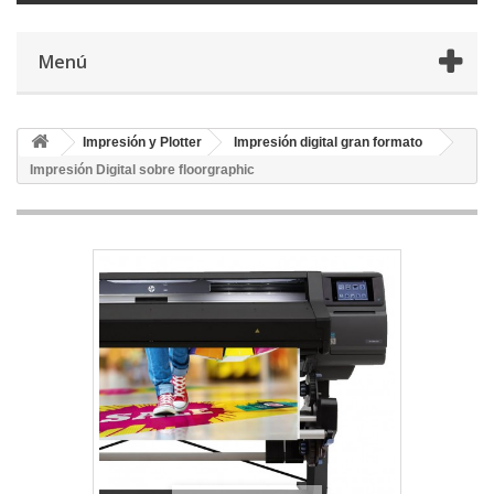
Menú
Impresión y Plotter
Impresión digital gran formato
Impresión Digital sobre floorgraphic