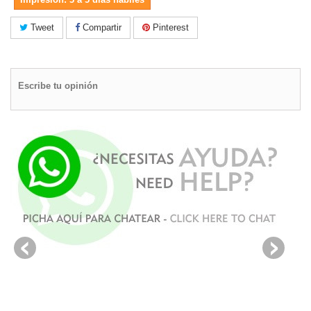
Tweet
Compartir
Pinterest
Escribe tu opinión