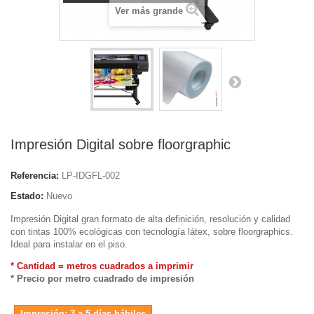
Ver más grande
Impresión Digital sobre floorgraphic
Referencia:
LP-IDGFL-002
Estado:
Nuevo
Impresión Digital gran formato de alta definición, resolución y calidad
con tintas 100% ecológicas con tecnología látex, sobre floorgraphics.
Ideal para instalar en el piso.
* Cantidad = metros cuadrados a imprimir
* Precio por metro cuadrado de impresión
Impresión: 3 a 5 días hábiles