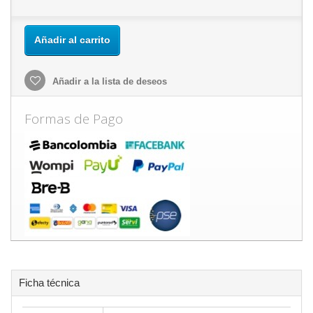
Añadir al carrito
Añadir a la lista de deseos
Formas de Pago
Ficha técnica