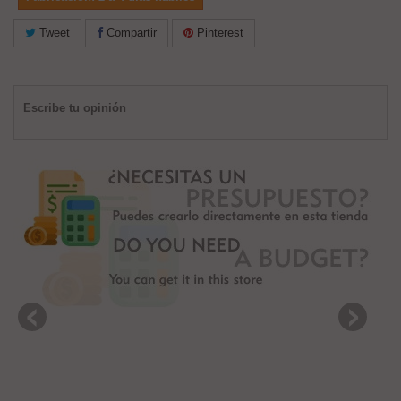
Tweet
Compartir
Pinterest
Escribe tu opinión