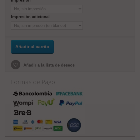
Impresión
Impresión adicional
Añadir al carrito
Añadir a la lista de deseos
Formas de Pago