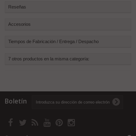
Reseñas
Accesorios
Tiempos de Fabricación / Entrega / Despacho
7 otros productos en la misma categoría:
Boletín