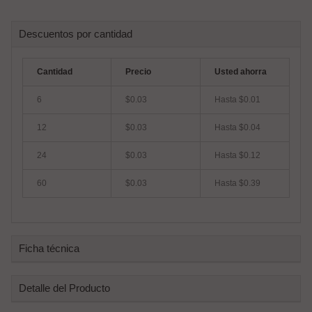
Descuentos por cantidad
Cantidad
Precio
Usted ahorra
6
$0.03
Hasta $0.01
12
$0.03
Hasta $0.04
24
$0.03
Hasta $0.12
60
$0.03
Hasta $0.39
Ficha técnica
Detalle del Producto