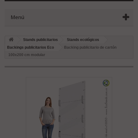
Menú
Stands publicitarios
Stands ecológicos
Backings publicitarios Eco
Backing publicitario de cartón
100x200 cm modular