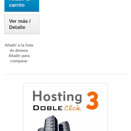
carrito
Ver más /
Detalle
Añadir a la lista
de deseos
Añadir para
comparar