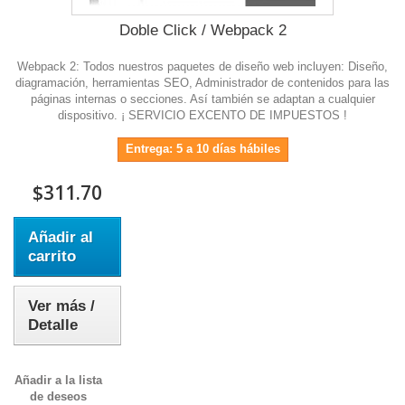
Doble Click / Webpack 2
Webpack 2: Todos nuestros paquetes de diseño web incluyen: Diseño,
diagramación, herramientas SEO, Administrador de contenidos para las
páginas internas o secciones. Así también se adaptan a cualquier
dispositivo. ¡ SERVICIO EXCENTO DE IMPUESTOS !
Entrega: 5 a 10 días hábiles
$311.70
Añadir al
carrito
Ver más /
Detalle
Añadir a la lista
de deseos