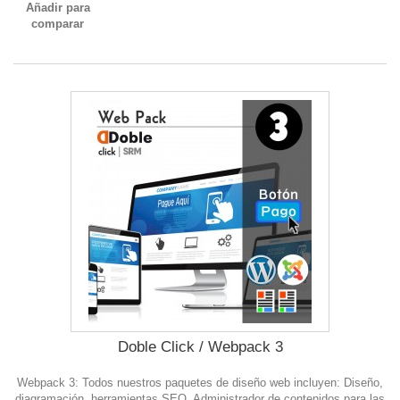
Añadir para
comparar
Doble Click / Webpack 3
Webpack 3: Todos nuestros paquetes de diseño web incluyen: Diseño,
diagramación, herramientas SEO, Administrador de contenidos para las