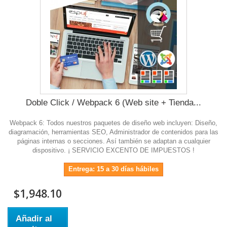
Doble Click / Webpack 6 (Web site + Tienda...
Webpack 6: Todos nuestros paquetes de diseño web incluyen: Diseño,
diagramación, herramientas SEO, Administrador de contenidos para las
páginas internas o secciones. Así también se adaptan a cualquier
dispositivo. ¡ SERVICIO EXCENTO DE IMPUESTOS !
Entrega: 15 a 30 días hábiles
$1,948.10
Añadir al