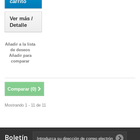
carrito
Ver más /
Detalle
Añadir a la lista
de deseos
Añadir para
comparar
Comparar (
0
)
Mostrando 1 - 11 de 11
Boletín