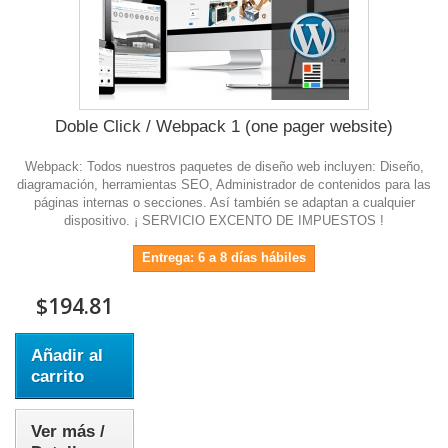
Doble Click / Webpack 1 (one pager website)
Webpack: Todos nuestros paquetes de diseño web incluyen: Diseño,
diagramación, herramientas SEO, Administrador de contenidos para las
páginas internas o secciones. Así también se adaptan a cualquier
dispositivo. ¡ SERVICIO EXCENTO DE IMPUESTOS !
Entrega: 6 a 8 días hábiles
$194.81
Añadir al
carrito
Ver más /