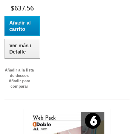
$637.56
Añadir al
carrito
Ver más /
Detalle
Añadir a la lista
de deseos
Añadir para
comparar