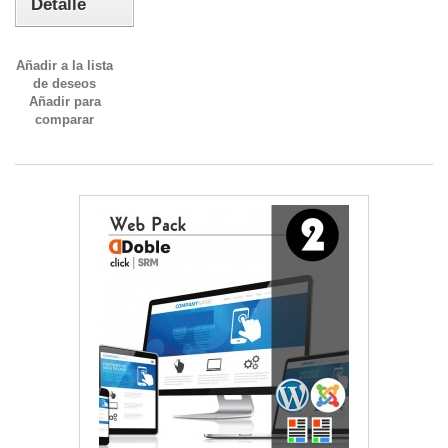
Detalle
Añadir a la lista
de deseos
Añadir para
comparar