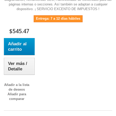
páginas internas o secciones. Así también se adaptan a cualquier
dispositivo. ¡ SERVICIO EXCENTO DE IMPUESTOS !
Entrega: 7 a 12 días hábiles
$545.47
Añadir al
carrito
Ver más /
Detalle
Añadir a la lista
de deseos
Añadir para
comparar