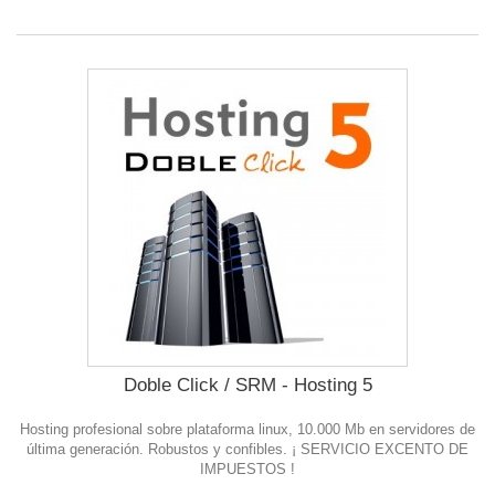
Doble Click / SRM - Hosting 5
Hosting profesional sobre plataforma linux, 10.000 Mb en servidores de
última generación. Robustos y confibles. ¡ SERVICIO EXCENTO DE
IMPUESTOS !