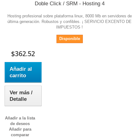
Doble Click / SRM - Hosting 4
Hosting profesional sobre plataforma linux, 8000 Mb en servidores de
última generación. Robustos y confibles. ¡ SERVICIO EXCENTO DE
IMPUESTOS !
Disponible
$362.52
Añadir al
carrito
Ver más /
Detalle
Añadir a la lista
de deseos
Añadir para
comparar