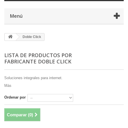
Menú
Doble Click
LISTA DE PRODUCTOS POR
FABRICANTE DOBLE CLICK
Soluciones integrales para internet.
Más
Ordenar por
Comparar (
0
)