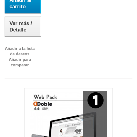
Añadir al
carrito
Ver más /
Detalle
Añadir a la lista
de deseos
Añadir para
comparar