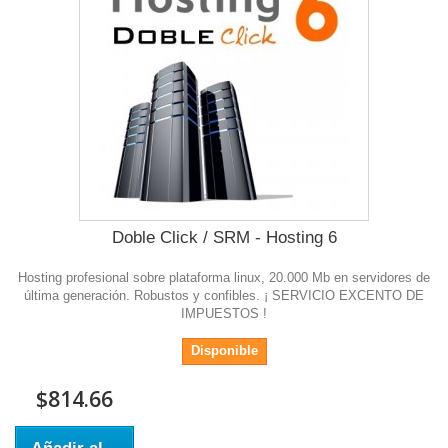
Doble Click / SRM - Hosting 6
Hosting profesional sobre plataforma linux, 20.000 Mb en servidores de
última generación. Robustos y confibles. ¡ SERVICIO EXCENTO DE
IMPUESTOS !
Disponible
$814.66