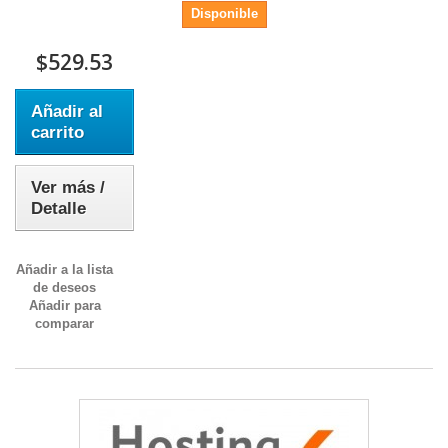
Disponible
$529.53
Añadir al
carrito
Ver más /
Detalle
Añadir a la lista
de deseos
Añadir para
comparar