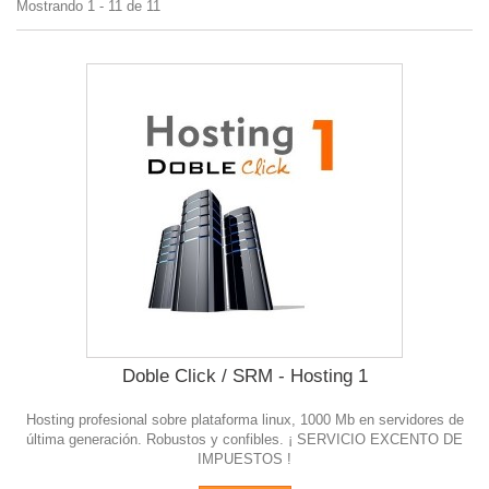
Mostrando 1 - 11 de 11
Doble Click / SRM - Hosting 1
Hosting profesional sobre plataforma linux, 1000 Mb en servidores de
última generación. Robustos y confibles. ¡ SERVICIO EXCENTO DE
IMPUESTOS !