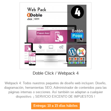
Doble Click / Webpack 4
Webpack 4: Todos nuestros paquetes de diseño web incluyen: Diseño,
diagramación, herramientas SEO, Administrador de contenidos para las
páginas internas o secciones. Así también se adaptan a cualquier
dispositivo. ¡ SERVICIO EXCENTO DE IMPUESTOS !
Entrega: 10 a 15 días hábiles