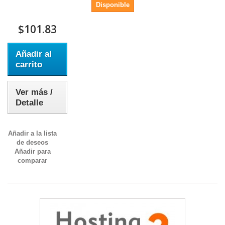
Disponible
$101.83
Añadir al
carrito
Ver más /
Detalle
Añadir a la lista
de deseos
Añadir para
comparar