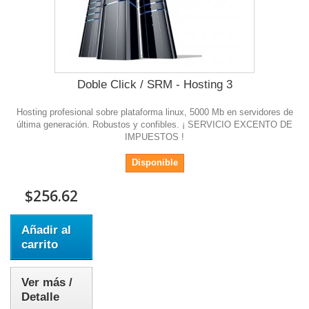
Doble Click / SRM - Hosting 3
Hosting profesional sobre plataforma linux, 5000 Mb en servidores de
última generación. Robustos y confibles. ¡ SERVICIO EXCENTO DE
IMPUESTOS !
Disponible
$256.62
Añadir al
carrito
Ver más /
Detalle