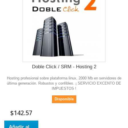
Doble Click / SRM - Hosting 2
Hosting profesional sobre plataforma linux, 2000 Mb en servidores de
última generación. Robustos y confibles. ¡ SERVICIO EXCENTO DE
IMPUESTOS !
Disponible
$142.57
Añadir al