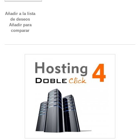
Añadir a la lista
de deseos
Añadir para
comparar