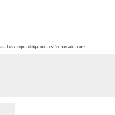
ada.
Los campos obligatorios están marcados con
*