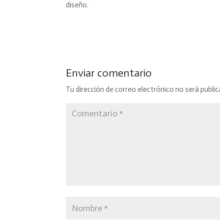
diseño.
Enviar comentario
Tu dirección de correo electrónico no será public