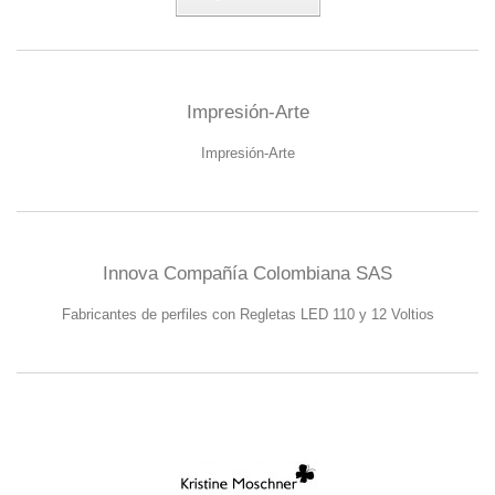
Impresión-Arte
Impresión-Arte
Innova Compañía Colombiana SAS
Fabricantes de perfiles con Regletas LED 110 y 12 Voltios