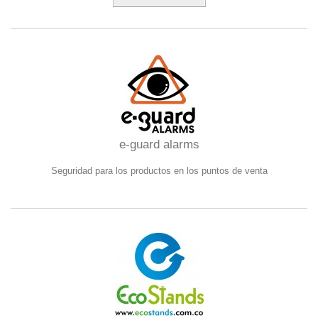
e-guard alarms
Seguridad para los productos en los puntos de venta