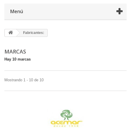
Menú
Fabricantes:
MARCAS
Hay 10 marcas
Mostrando 1 - 10 de 10