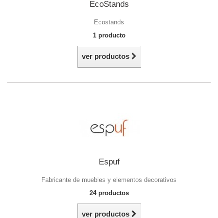
EcoStands
Ecostands
1 producto
ver productos
Espuf
Fabricante de muebles y elementos decorativos
24 productos
ver productos