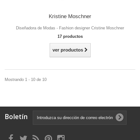
Kristine Moschner
Diseñadora de Modas - Fashion designer Cristine Moschner
17 productos
ver productos
Mostrando 1 - 10 de 10
Boletín