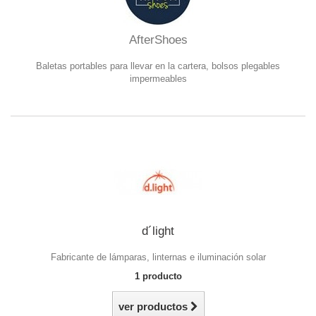
AfterShoes
Baletas portables para llevar en la cartera, bolsos plegables
impermeables
d´light
Fabricante de lámparas, linternas e iluminación solar
1 producto
ver productos