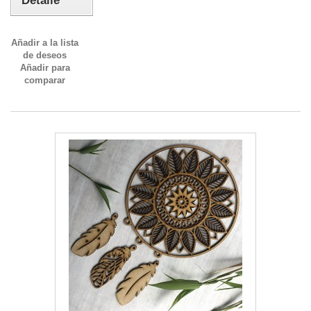
Detalle
Añadir a la lista
de deseos
Añadir para
comparar