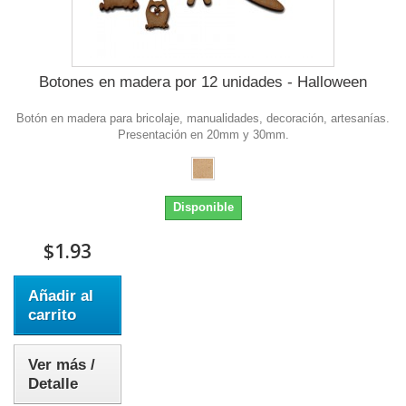
Botones en madera por 12 unidades - Halloween
Botón en madera para bricolaje, manualidades, decoración, artesanías.
Presentación en 20mm y 30mm.
Disponible
$1.93
Añadir al
carrito
Ver más /
Detalle