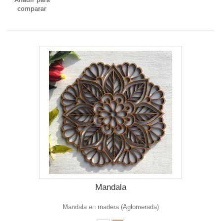
comparar
Mandala
Mandala en madera (Aglomerada)