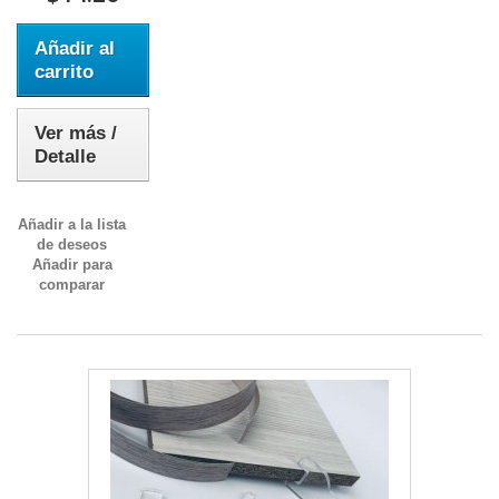
Añadir al
carrito
Ver más /
Detalle
Añadir a la lista
de deseos
Añadir para
comparar