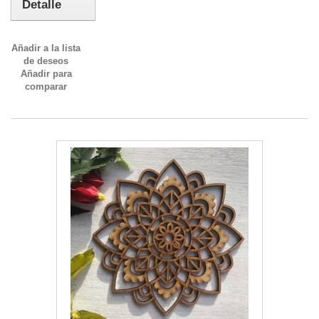
Detalle
Añadir a la lista
de deseos
Añadir para
comparar