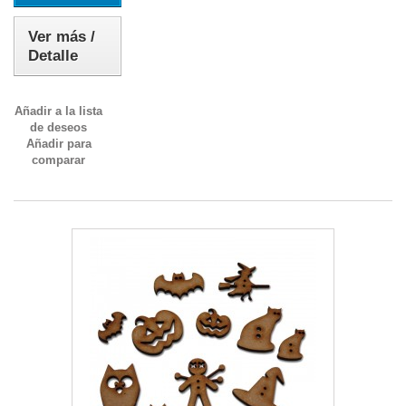
Ver más /
Detalle
Añadir a la lista
de deseos
Añadir para
comparar