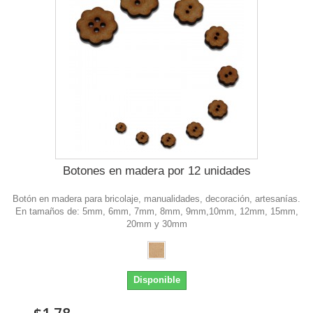
Botones en madera por 12 unidades
Botón en madera para bricolaje, manualidades, decoración, artesanías.
En tamaños de: 5mm, 6mm, 7mm, 8mm, 9mm,10mm, 12mm, 15mm,
20mm y 30mm
Disponible