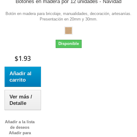
Botones en madera por 12 unidades - Navidad
Botón en madera para bricolaje, manualidades, decoración, artesanías.
Presentación en 20mm y 30mm.
Disponible
$1.93
Añadir al
carrito
Ver más /
Detalle
Añadir a la lista
de deseos
Añadir para