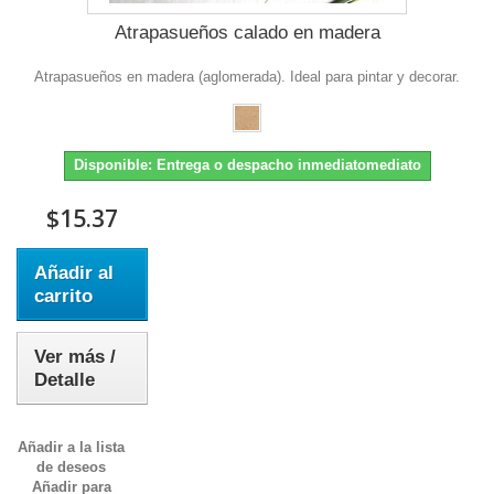
Atrapasueños calado en madera
Atrapasueños en madera (aglomerada). Ideal para pintar y decorar.
Disponible: Entrega o despacho inmediatomediato
$15.37
Añadir al
carrito
Ver más /
Detalle
Añadir a la lista
de deseos
Añadir para