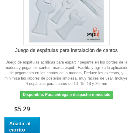
Juego de espátulas pera instalación de cantos
Juego de espátulas acrílicas para esparcir pegante en los bordes de la
madera y pegar los cantos, marca espuf.- Facilita y agiliza la aplicación
de pegamento en los cantos de la madera, Reduce los excesos, y
minimiza las labores de posterior limpieza, muy fáciles de usar. Incluye:
4 espátulas para cantos de 13, 15, 18 y 20 mm
Disponible: Para entrega o despacho inmediato
$5.29
Añadir al
carrito