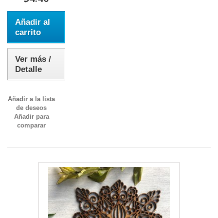
Añadir al
carrito
Ver más /
Detalle
Añadir a la lista
de deseos
Añadir para
comparar