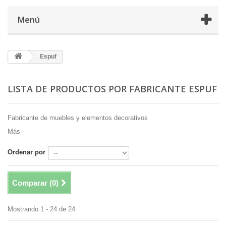
Menú
Espuf
LISTA DE PRODUCTOS POR FABRICANTE ESPUF
Fabricante de muebles y elementos decorativos
Más
Ordenar por
Comparar (
0
)
Mostrando 1 - 24 de 24