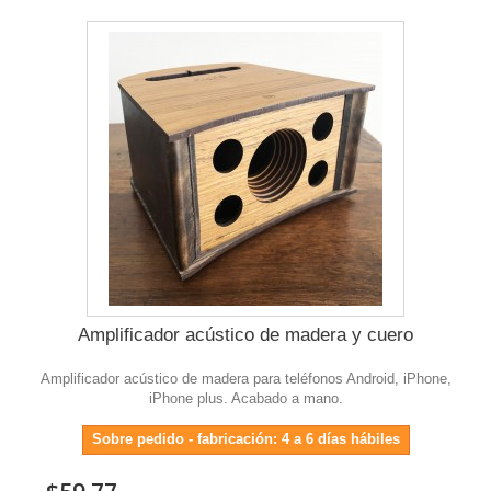
Amplificador acústico de madera y cuero
Amplificador acústico de madera para teléfonos Android, iPhone,
iPhone plus. Acabado a mano.
Sobre pedido - fabricación: 4 a 6 días hábiles