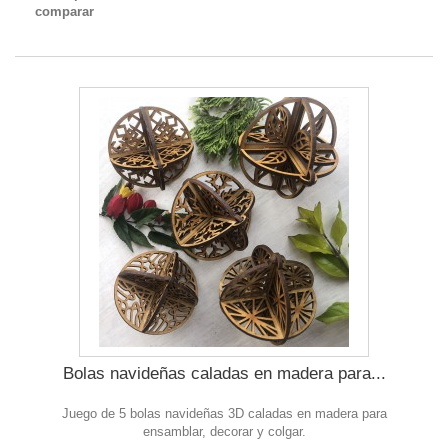
comparar
Bolas navideñas caladas en madera para...
Juego de 5 bolas navideñas 3D caladas en madera para
ensamblar, decorar y colgar.