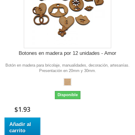
Botones en madera por 12 unidades - Amor
Botón en madera para bricolaje, manualidades, decoración, artesanías.
Presentación en 20mm y 30mm.
Disponible
$1.93
Añadir al
carrito