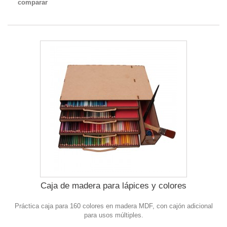
comparar
Caja de madera para lápices y colores
Práctica caja para 160 colores en madera MDF, con cajón adicional
para usos múltiples.