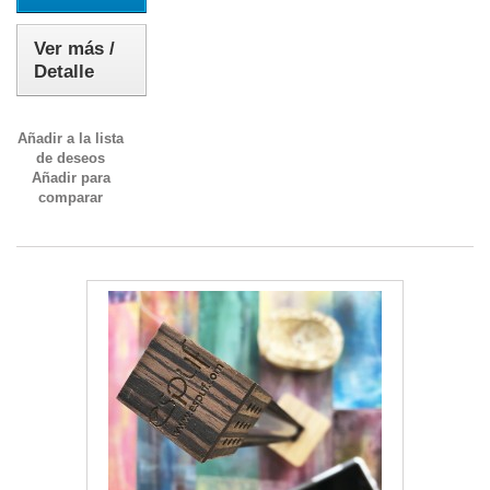
Ver más /
Detalle
Añadir a la lista
de deseos
Añadir para
comparar