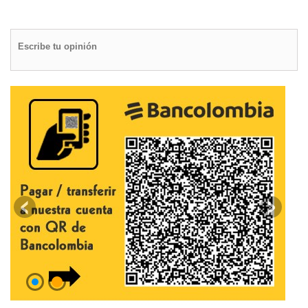
Escribe tu opinión