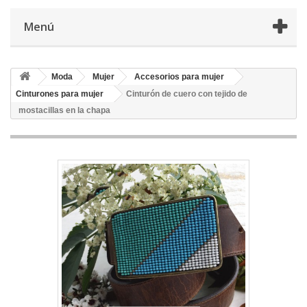
Menú
Moda
Mujer
Accesorios para mujer
Cinturones para mujer
Cinturón de cuero con tejido de
mostacillas en la chapa