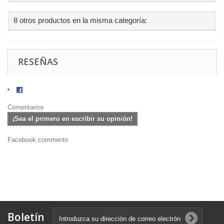
8 otros productos en la misma categoría:
RESEÑAS
Comentarios
¡Sea el primero en escribir su opinión!
Facebook comments
Boletín