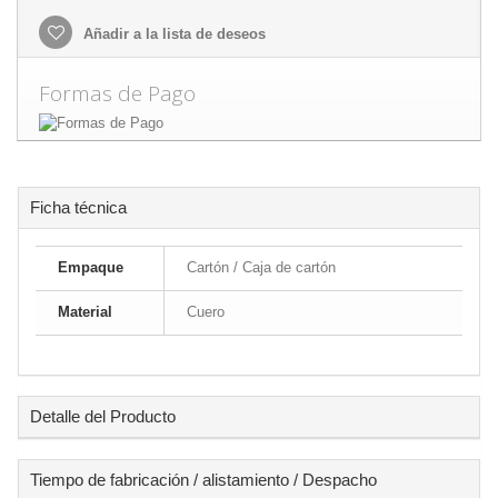
Añadir a la lista de deseos
Formas de Pago
Ficha técnica
Empaque
Cartón / Caja de cartón
Material
Cuero
Detalle del Producto
Tiempo de fabricación / alistamiento / Despacho