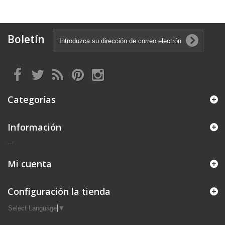
Boletín
Categorías
Información
---
Mi cuenta
Configuración la tienda
Select Language
▼