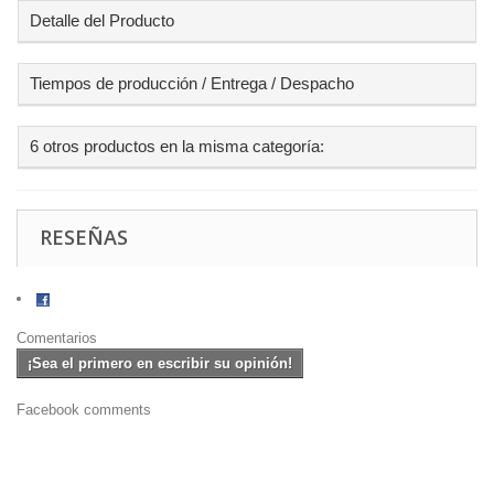
Detalle del Producto
Tiempos de producción / Entrega / Despacho
6 otros productos en la misma categoría:
RESEÑAS
Comentarios
¡Sea el primero en escribir su opinión!
Facebook comments