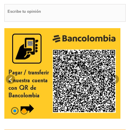
Escribe tu opinión