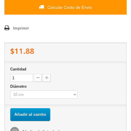
Calcular Costo de Envío
Imprimir
$11.88
Cantidad
Diámetro
Añadir al carrito