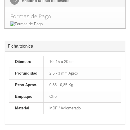
Añadir a la lista de deseos
Formas de Pago
Ficha técnica
Diámetro
10, 15 o 20 cm
Profundidad
2,5 - 3 mm Aprox
Peso Aprox.
0,35 - 0,85 Kg
Empaque
Otro
Material
MDF / Aglomerado