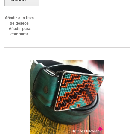
Añadir a la lista
de deseos
Añadir para
comparar