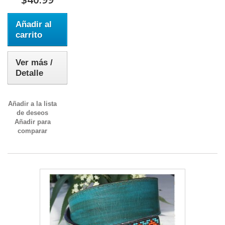
Añadir al
carrito
Ver más /
Detalle
Añadir a la lista
de deseos
Añadir para
comparar