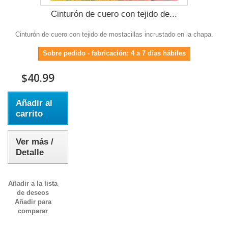
Cinturón de cuero con tejido de...
Cinturón de cuero con tejido de mostacillas incrustado en la chapa.
Sobre pedido - fabricación: 4 a 7 días hábiles
$40.99
Añadir al
carrito
Ver más /
Detalle
Añadir a la lista
de deseos
Añadir para
comparar