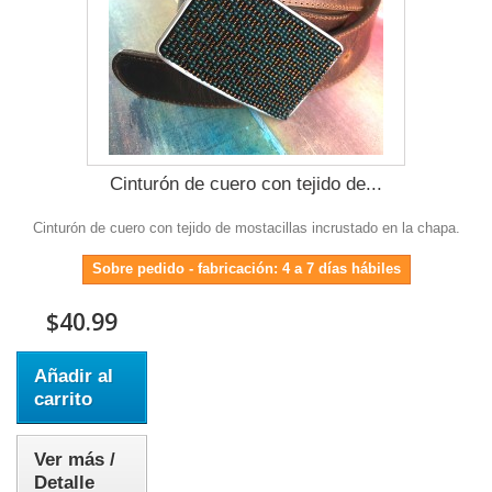
Cinturón de cuero con tejido de...
Cinturón de cuero con tejido de mostacillas incrustado en la chapa.
Sobre pedido - fabricación: 4 a 7 días hábiles
$40.99
Añadir al
carrito
Ver más /
Detalle