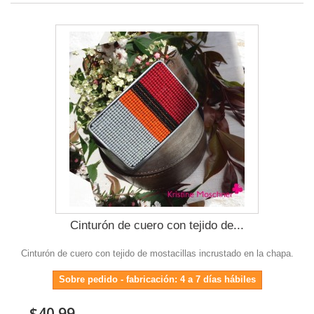
Cinturón de cuero con tejido de...
Cinturón de cuero con tejido de mostacillas incrustado en la chapa.
Sobre pedido - fabricación: 4 a 7 días hábiles
$40.99