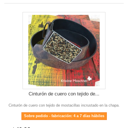
Cinturón de cuero con tejido de...
Cinturón de cuero con tejido de mostacillas incrustado en la chapa.
Sobre pedido - fabricación: 4 a 7 días hábiles