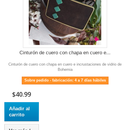
Cinturón de cuero con chapa en cuero e...
Cinturón de cuero con chapa en cuero e incrustaciones de vidrio de
Bohemia
Sobre pedido - fabricación: 4 a 7 días hábiles
$40.99
Añadir al
carrito