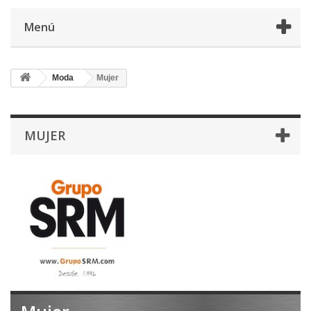
Menú
Moda
Mujer
MUJER