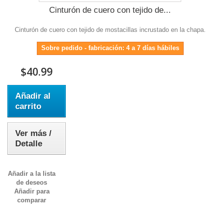
Cinturón de cuero con tejido de...
Cinturón de cuero con tejido de mostacillas incrustado en la chapa.
Sobre pedido - fabricación: 4 a 7 días hábiles
$40.99
Añadir al
carrito
Ver más /
Detalle
Añadir a la lista
de deseos
Añadir para
comparar