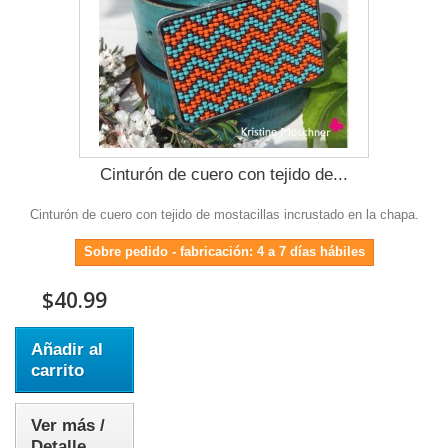
Cinturón de cuero con tejido de...
Cinturón de cuero con tejido de mostacillas incrustado en la chapa.
Sobre pedido - fabricación: 4 a 7 días hábiles
$40.99
Añadir al
carrito
Ver más /
Detalle