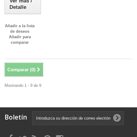
Ver más /
Detalle
Añadir a la lista
de deseos
Añadir para
comparar
Comparar (
0
)
Mostrando 1 - 9 de 9
Boletín