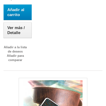
Añadir al
carrito
Ver más /
Detalle
Añadir a la lista
de deseos
Añadir para
comparar