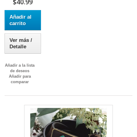
$40.99
Añadir al
carrito
Ver más /
Detalle
Añadir a la lista
de deseos
Añadir para
comparar