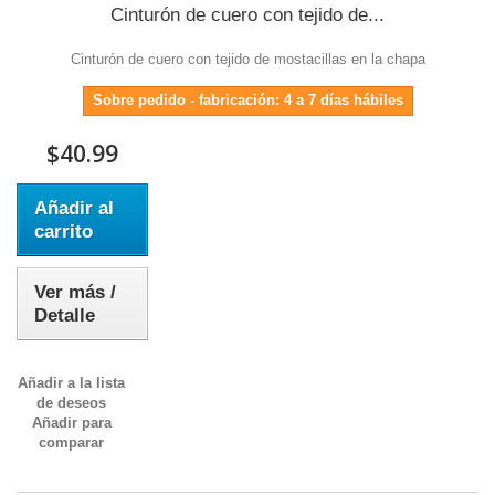
Cinturón de cuero con tejido de...
Cinturón de cuero con tejido de mostacillas en la chapa
Sobre pedido - fabricación: 4 a 7 días hábiles
$40.99
Añadir al
carrito
Ver más /
Detalle
Añadir a la lista
de deseos
Añadir para
comparar