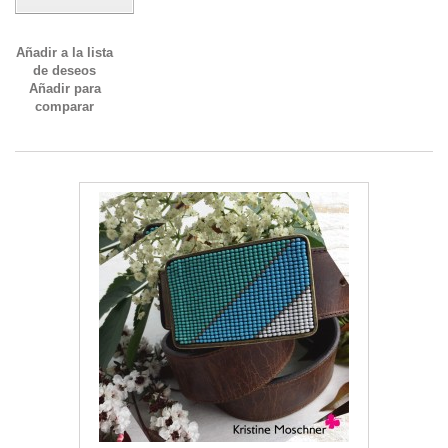
Añadir a la lista
de deseos
Añadir para
comparar