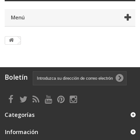
Menú
Boletín
Categorías
Información