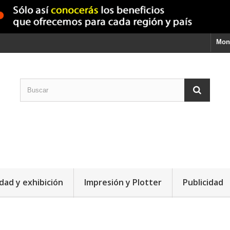
Mon
dad y exhibición
Impresión y Plotter
Publicidad