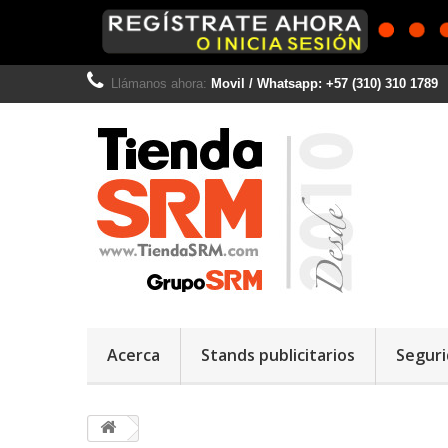
Llámanos ahora:
Movil / Whatsapp: +57 (310) 310 1789
Acerca
Stands publicitarios
Seguri