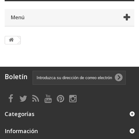
Menú
Boletín
Categorías
Información