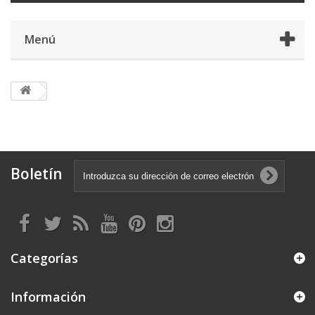
Menú
Boletín
Categorías
Información