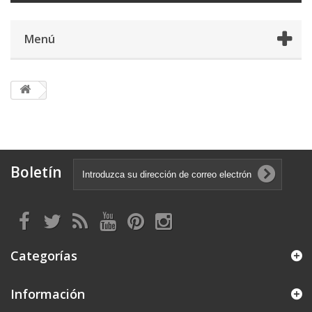
Menú
Boletín
Categorías
Información