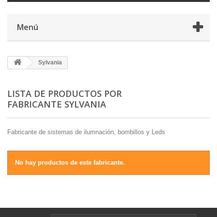
Menú
Sylvania
LISTA DE PRODUCTOS POR
FABRICANTE SYLVANIA
Fabricante de sistemas de ilumnación, bombillos y Leds
No hay productos de este fabricante.